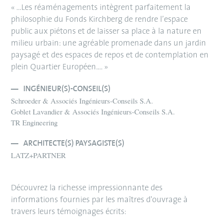
« …Les réaménagements intègrent parfaitement la
philosophie du Fonds Kirchberg de rendre l’espace
public aux piétons et de laisser sa place à la nature en
milieu urbain: une agréable promenade dans un jardin
paysagé et des espaces de repos et de contemplation en
plein Quartier Européen.… »
INGÉNIEUR(S)-CONSEIL(S)
Schroeder & Associés Ingénieurs-Conseils S.A.
Goblet Lavandier & Associés Ingénieurs-Conseils S.A.
TR Engineering
ARCHITECTE(S) PAYSAGISTE(S)
LATZ+PARTNER
Découvrez la richesse impressionnante des
informations fournies par les maîtres d'ouvrage à
travers leurs témoignages écrits: