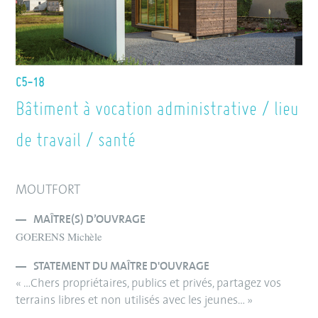
C5-18
Bâtiment à vocation administrative / lieu
de travail / santé
MOUTFORT
MAÎTRE(S) D’OUVRAGE
GOERENS Michèle
STATEMENT DU MAÎTRE D'OUVRAGE
« …Chers propriétaires, publics et privés, partagez vos
terrains libres et non utilisés avec les jeunes… »