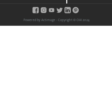
Powered by Actimage - Copyright © OAI 2024