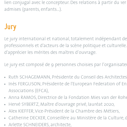
lien conjugal avec le concepteur. Des relations à partir du 1e
admises (parents, enfants…).
Jury
Le jury international et national, totalement indépendant de
professionnels et d’acteurs de la scène politique et culturelle.
d’apprécier les mérites des maîtres d’ouvrage.
Le jury est composé de 9 personnes choisies par l’organisateu
Ruth SCHAGEMANN, Présidente du Conseil des Architectes 
Inès FERGUSON, Présidente de l'European Federation of E
Associations (EFCA),
Anna RAMOS, Directrice de la Fondation Mies van der Rohe
Hervé SYBERTZ, Maître d'ouvrage privé, lauréat 2020,
Alex KIEFFER, Vice-Président de la Chambre des Métiers,
Catherine DECKER, Conseillère au Ministère de la Culture, 
Arlette SCHNEIDERS, architecte,