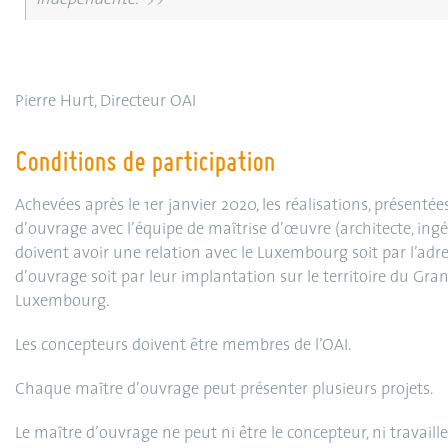
independente.
Pierre Hurt, Directeur OAI
Conditions de participation
Achevées après le 1er janvier 2020, les réalisations, présentée
d’ouvrage avec l’équipe de maîtrise d’œuvre (architecte, ingéni
doivent avoir une relation avec le Luxembourg soit par l’adr
d’ouvrage soit par leur implantation sur le territoire du Gr
Luxembourg.
Les concepteurs doivent être membres de l’OAI.
Chaque maître d’ouvrage peut présenter plusieurs projets.
Le maître d’ouvrage ne peut ni être le concepteur, ni travailler