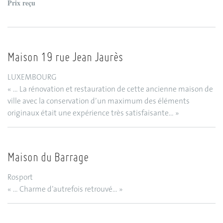
Prix reçu
Maison 19 rue Jean Jaurès
LUXEMBOURG
« … La rénovation et restauration de cette ancienne maison de
ville avec la conservation d’un maximum des éléments
originaux était une expérience très satisfaisante… »
Maison du Barrage
Rosport
« … Charme d’autrefois retrouvé… »