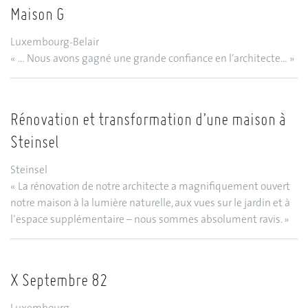
Maison G
Luxembourg-Belair
« … Nous avons gagné une grande confiance en l’architecte… »
Rénovation et transformation d’une maison à
Steinsel
Steinsel
« La rénovation de notre architecte a magnifiquement ouvert
notre maison à la lumière naturelle, aux vues sur le jardin et à
l’espace supplémentaire – nous sommes absolument ravis. »
X Septembre 82