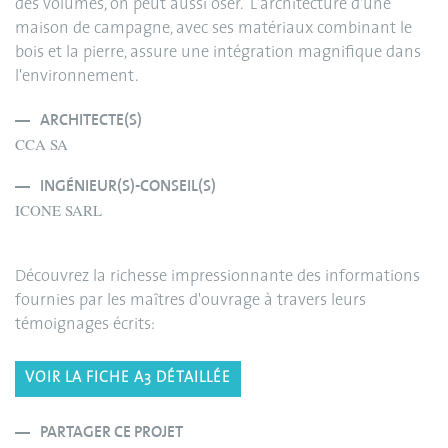
des volumes, on peut aussi oser. L'architecture d'une
maison de campagne, avec ses matériaux combinant le
bois et la pierre, assure une intégration magnifique dans
l'environnement.
ARCHITECTE(S)
CCA SA
INGÉNIEUR(S)-CONSEIL(S)
ICONE SARL
Découvrez la richesse impressionnante des informations
fournies par les maîtres d'ouvrage à travers leurs
témoignages écrits:
VOIR LA FICHE A3 DÉTAILLÉE
PARTAGER CE PROJET