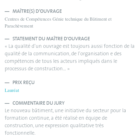
MAÎTRE(S) D’OUVRAGE
Centres de Compétences Génie technique du Bâtiment et
Parachèvement
STATEMENT DU MAÎTRE D'OUVRAGE
« La qualité d’un ouvrage est toujours aussi fonction de la
qualité de la communication, de l’organisation e des
compétences de tous les acteurs impliqués dans le
processus de construction… »
PRIX REÇU
Lauréat
COMMENTAIRE DU JURY
Le nouveau bâtiment, une initiative du secteur pour la
formation continue, a été réalisé en équipe de
construction, une expression qualitative très
fonctionnelle.