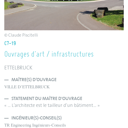
© Claude Piscitelli
C7-19
Ouvrages d'art / infrastructures
ETTELBRUCK
MAÎTRE(S) D’OUVRAGE
VILLE D’ETTELBRUCK
STATEMENT DU MAÎTRE D'OUVRAGE
« … L’architecte est le tailleur d’un bâtiment… »
INGÉNIEUR(S)-CONSEIL(S)
TR Engineering Ingénieurs-Conseils