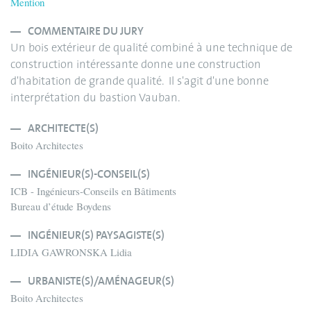
Mention
COMMENTAIRE DU JURY
Un bois extérieur de qualité combiné à une technique de
construction intéressante donne une construction
d'habitation de grande qualité. Il s'agit d'une bonne
interprétation du bastion Vauban.
ARCHITECTE(S)
Boito Architectes
INGÉNIEUR(S)-CONSEIL(S)
ICB - Ingénieurs-Conseils en Bâtiments
Bureau d’étude Boydens
INGÉNIEUR(S) PAYSAGISTE(S)
LIDIA GAWRONSKA Lidia
URBANISTE(S)/AMÉNAGEUR(S)
Boito Architectes