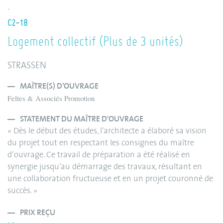
-
C2-18
Logement collectif (Plus de 3 unités)
STRASSEN
MAÎTRE(S) D’OUVRAGE
Feltes & Associés Promotion
STATEMENT DU MAÎTRE D'OUVRAGE
« Dès le début des études, l’architecte a élaboré sa vision
du projet tout en respectant les consignes du maître
d’ouvrage. Ce travail de préparation a été réalisé en
synergie jusqu’au démarrage des travaux, résultant en
une collaboration fructueuse et en un projet couronné de
succès. »
PRIX REÇU