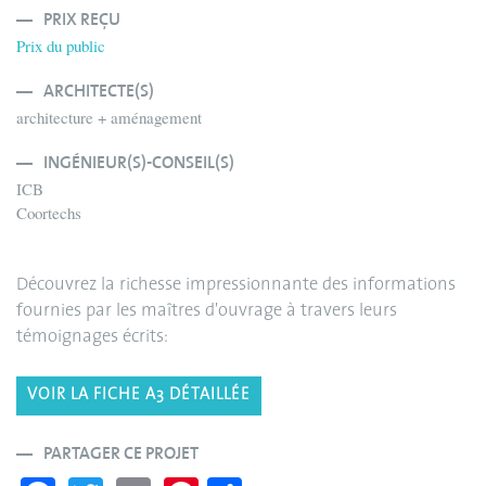
PRIX REÇU
Prix du public
ARCHITECTE(S)
architecture + aménagement
INGÉNIEUR(S)-CONSEIL(S)
ICB
Coortechs
Découvrez la richesse impressionnante des informations
fournies par les maîtres d'ouvrage à travers leurs
témoignages écrits:
VOIR LA FICHE A3 DÉTAILLÉE
PARTAGER CE PROJET