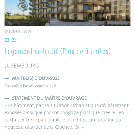
© Julien Swol
C2-23
Logement collectif (Plus de 3 unités)
LUXEMBOURG
MAÎTRE(S) D’OUVRAGE
Grossfeld Developments sàrl
STATEMENT DU MAÎTRE D'OUVRAGE
« Le bâtiment, par sa situation urbanistique délibérément
exposée ainsi que par son langage plastique, crée le lien
parfait entre le parc public et l’architecture urbaine du
nouveau quartier de la Cloche d’Or. »