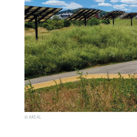
© AREAL