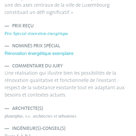
une des axes centraux de la ville de Luxembourg
constituait un défi significatif. »
PRIX REÇU
Prix Spécial rénovation énergétique
NOMINÉS PRIX SPÉCIAL
Rénovation énergétique exemplaire
COMMENTAIRE DU JURY
Une réalisation qui illustre bien les possibilités de la
rénovation qualitative et fonctionnelle de l'existant :
respect de la substance existante tout en adaptant aux
besoins et contextes actuels.
ARCHITECTE(S)
planetplus, s.c. architectes et urbanistes
INGÉNIEUR(S)-CONSEIL(S)
Tecna S.À.R.L