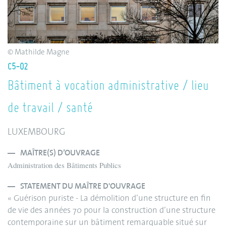
© Mathilde Magne
C5-02
Bâtiment à vocation administrative / lieu
de travail / santé
LUXEMBOURG
MAÎTRE(S) D’OUVRAGE
Administration des Bâtiments Publics
STATEMENT DU MAÎTRE D'OUVRAGE
« Guérison puriste - La démolition d’une structure en fin
de vie des années 70 pour la construction d’une structure
contemporaine sur un bâtiment remarquable situé sur