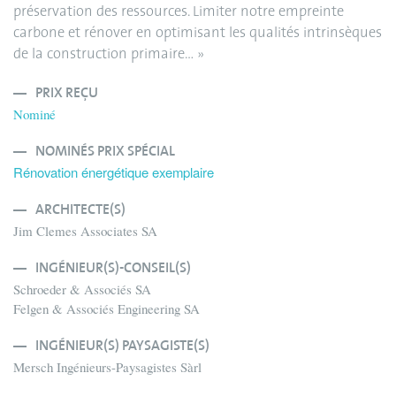
préservation des ressources. Limiter notre empreinte
carbone et rénover en optimisant les qualités intrinsèques
de la construction primaire… »
PRIX REÇU
Nominé
NOMINÉS PRIX SPÉCIAL
Rénovation énergétique exemplaire
ARCHITECTE(S)
Jim Clemes Associates SA
INGÉNIEUR(S)-CONSEIL(S)
Schroeder & Associés SA
Felgen & Associés Engineering SA
INGÉNIEUR(S) PAYSAGISTE(S)
Mersch Ingénieurs-Paysagistes Sàrl