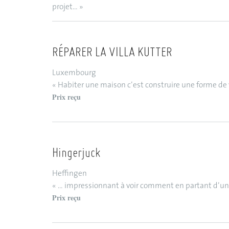
projet… »
RÉPARER LA VILLA KUTTER
Luxembourg
« Habiter une maison c’est construire une forme de vi
Prix reçu
Hingerjuck
Heffingen
« … impressionnant à voir comment en partant d’un
Prix reçu