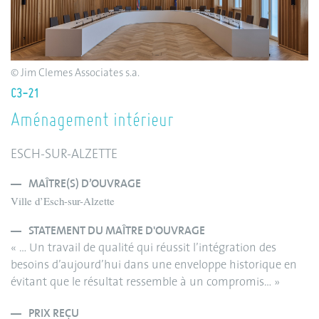
© Jim Clemes Associates s.a.
C3-21
Aménagement intérieur
ESCH-SUR-ALZETTE
MAÎTRE(S) D’OUVRAGE
Ville d’Esch-sur-Alzette
STATEMENT DU MAÎTRE D'OUVRAGE
« … Un travail de qualité qui réussit l’intégration des
besoins d’aujourd’hui dans une enveloppe historique en
évitant que le résultat ressemble à un compromis… »
PRIX REÇU