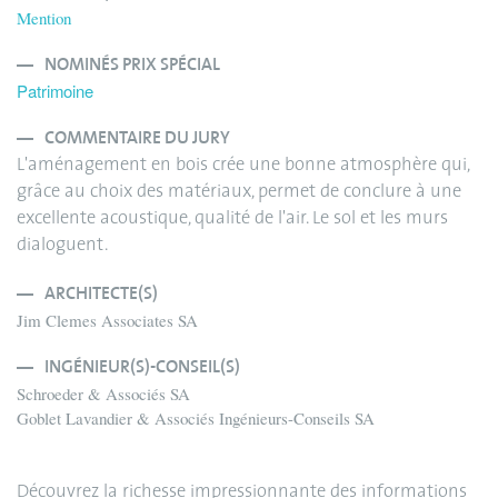
Mention
NOMINÉS PRIX SPÉCIAL
Patrimoine
COMMENTAIRE DU JURY
L'aménagement en bois crée une bonne atmosphère qui,
grâce au choix des matériaux, permet de conclure à une
excellente acoustique, qualité de l'air. Le sol et les murs
dialoguent.
ARCHITECTE(S)
Jim Clemes Associates SA
INGÉNIEUR(S)-CONSEIL(S)
Schroeder & Associés SA
Goblet Lavandier & Associés Ingénieurs-Conseils SA
Découvrez la richesse impressionnante des informations