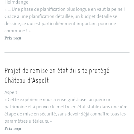
Helmdange
« … Une phase de planification plus longue en vaut la peine !
Grâce à une planification détaillée, un budget détaillé se
dessine, ce qui est particulièrement important pour une
commune ! »
Prix reçu
Projet de remise en état du site protégé
Château d’Aspelt
Aspelt
« Cette expérience nous a enseigné à oser acquérir un
patrimoine et à pouvoir le mettre en état stable dans une 1ère
étape de mise en sécurité, sans devoir déjà connaître tous les
paramètres ultérieurs. »
Prix reçu