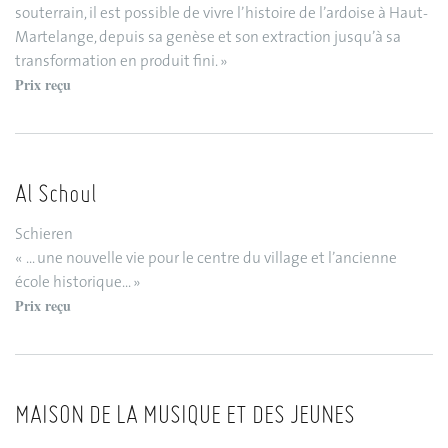
souterrain, il est possible de vivre l’histoire de l’ardoise à Haut-
Martelange, depuis sa genèse et son extraction jusqu’à sa
transformation en produit fini. »
Prix reçu
Al Schoul
Schieren
« ... une nouvelle vie pour le centre du village et l’ancienne
école historique... »
Prix reçu
MAISON DE LA MUSIQUE ET DES JEUNES