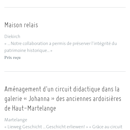
Maison relais
Diekirch
« ... Notre collaboration a permis de préserver l’intégrité du
patrimoine historique... »
Prix reçu
Aménagement d’un circuit didactique dans la
galerie « Johanna » des anciennes ardoisières
de Haut-Martelange
Martelange
« Lieweg Geschicht ... Geschicht erliewen! » « Grâce au circuit