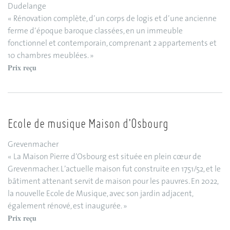
Dudelange
« Rénovation complète, d’un corps de logis et d’une ancienne
ferme d’époque baroque classées, en un immeuble
fonctionnel et contemporain, comprenant 2 appartements et
10 chambres meublées. »
Prix reçu
Ecole de musique Maison d’Osbourg
Grevenmacher
« La Maison Pierre d’Osbourg est située en plein cœur de
Grevenmacher. L’actuelle maison fut construite en 1751/52, et le
bâtiment attenant servit de maison pour les pauvres. En 2022,
la nouvelle Ecole de Musique, avec son jardin adjacent,
également rénové, est inaugurée. »
Prix reçu