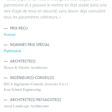
patrimoine et à pouvoir le mettre en état stable dans une
1ère étape de mise en sécurité, sans devoir déjà connaître
tous les paramètres ultérieurs. »
PRIX REÇU
Nominé
NOMINÉS PRIX SPÉCIAL
Patrimoine
ARCHITECTE(S)
Teisen & Giesler Architectes
INGÉNIEUR(S)-CONSEIL(S)
INCA Ingénieurs-Conseils Associés S.à r.l
Jean Schmit Engineering
ARCHITECTE(S) PAYSAGISTE(S)
Areal Landscape Architecture